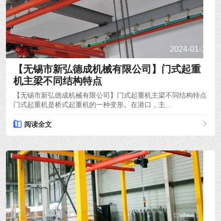
2024-01-15
【无锡市新弘德成机械有限公司】门式起重
机主梁不同结构特点
【无锡市新弘德成机械有限公司】门式起重机主梁不同结构特点
门式起重机是桥式起重机的一种变形。在港口，主...
阅读全文