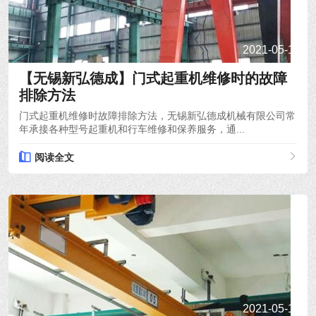
2021-05-15
【无锡新弘德成】门式起重机维修时的故障
排除方法
门式起重机维修时故障排除方法，无锡新弘德成机械有限公司常
年承接各种型号起重机和行车维修和保养服务，通...
阅读全文
2021-05-14