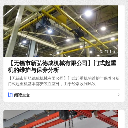
2021-06-04
【无锡市新弘德成机械有限公司】门式起重
机的维护与保养分析
【无锡市新弘德成机械有限公司】门式起重机的维护与保养分析
门式起重机基本都安装在室外，由于经常收到风吹...
阅读全文