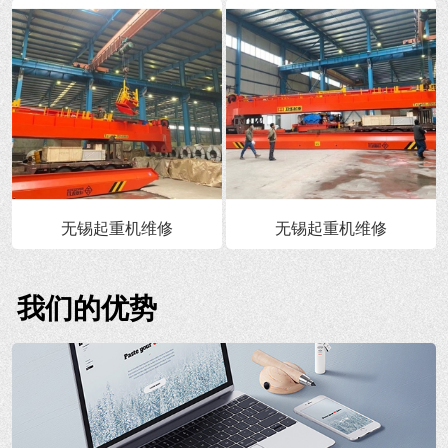
无锡起重机维修
无锡起重机维修
我们的优势