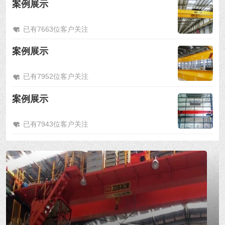
案例展示
已有7663位客户关注
案例展示
已有7952位客户关注
案例展示
已有7943位客户关注