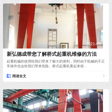
2021-05-16
新弘德成带您了解桥式起重机维修的方法
起重机械的使用给我们带来了极大的便利，同时由于机械的不正
常操作也会给我们带来危险。桥式起重机看起来很...
阅读全文