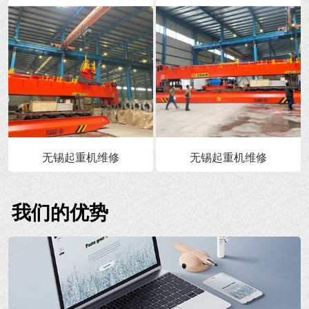
无锡起重机维修
无锡起重机维修
我们的优势