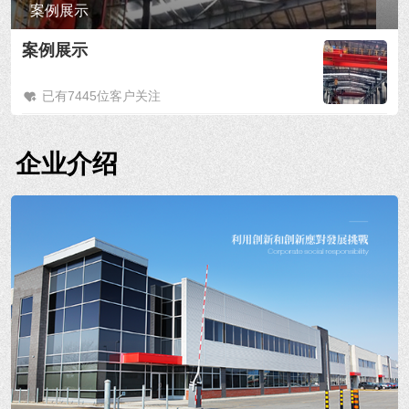
案例展示
案例展示
已有7445位客户关注
企业介绍