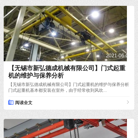
2021-06-04
【无锡市新弘德成机械有限公司】门式起重
机的维护与保养分析
【无锡市新弘德成机械有限公司】门式起重机的维护与保养分析
门式起重机基本都安装在室外，由于经常收到风吹...
阅读全文