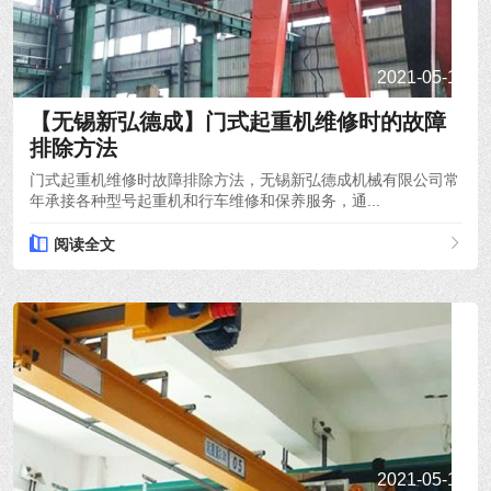
2021-05-15
【无锡新弘德成】门式起重机维修时的故障
排除方法
门式起重机维修时故障排除方法，无锡新弘德成机械有限公司常
年承接各种型号起重机和行车维修和保养服务，通...
阅读全文
2021-05-14