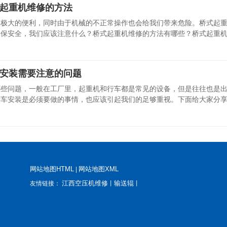
起重机维修的方法
了极大的便利，同时由于机械的不正常操作也会给我们带来危险。桥式起
确保安全，我们应该注意什么？桥式起重机维修的方法有哪些？桥式起重
安装需要注意的问题
哪些问题，一般在工厂里，起重机和行车都是常见的设备，但是往往也是
行车安装是必须要做的事情，也应该引起我们的足够重视。下面给大家分
网站地图HTML
网站地图XML
|
江西空压机维修
输送辊
友情链接：
丨
丨