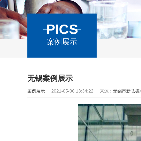
PICS
案例展示
无锡案例展示
案例展示
2021-05-06 13:34:22
来源：
无锡市新弘德