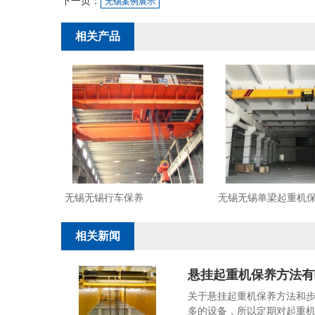
下一页：
无锡案例展示
相关产品
无锡无锡行车保养
无锡无锡单梁起重机
相关新闻
悬挂起重机保养方法有
关于悬挂起重机保养方法和
多的设备，所以定期对起重