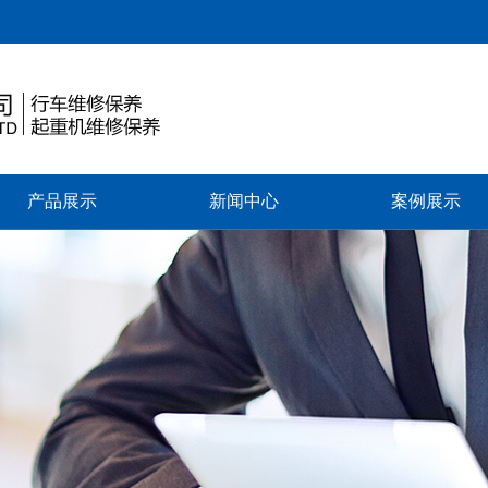
产品展示
新闻中心
案例展示