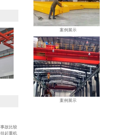
案例展示
案例展示
全事故比较
悬挂起重机