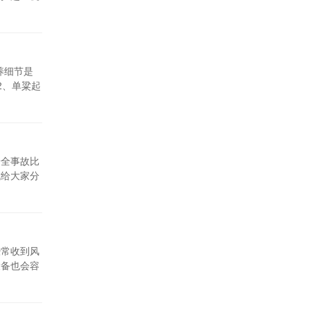
养细节是
2、单粱起
安全事故比
成给大家分
经常收到风
设备也会容