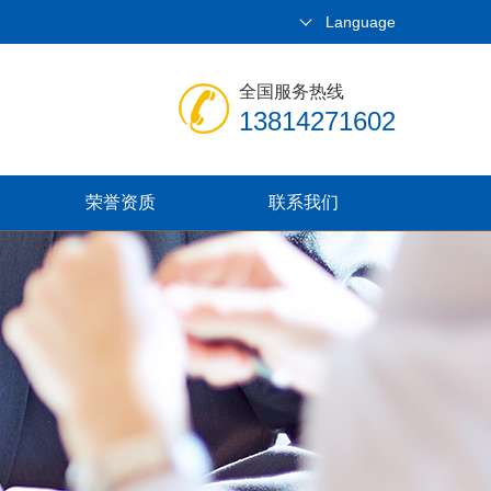
Language
全国服务热线
13814271602
荣誉资质
联系我们