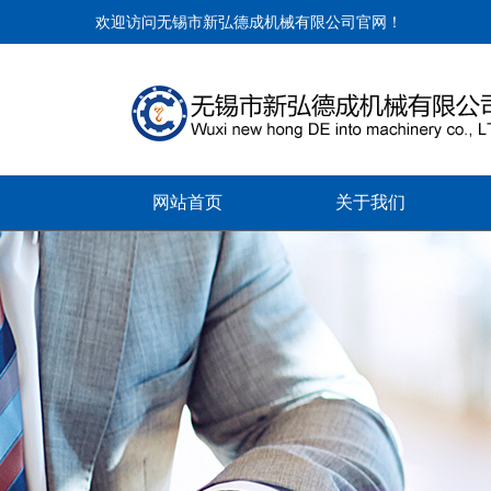
欢迎访问无锡市新弘德成机械有限公司官网！
网站首页
关于我们