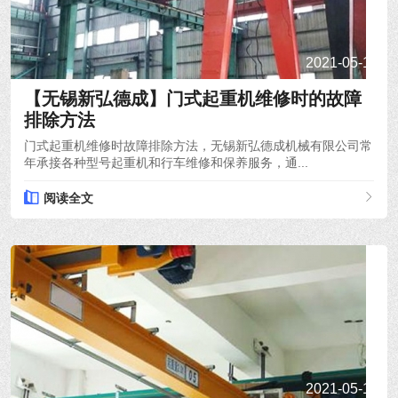
2021-05-15
【无锡新弘德成】门式起重机维修时的故障
排除方法
门式起重机维修时故障排除方法，无锡新弘德成机械有限公司常
年承接各种型号起重机和行车维修和保养服务，通...
阅读全文
2021-05-14