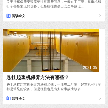
关于行车保养安装需要注意哪些问题，一般在工厂里，起重机和
行车都是常见的设备，但是往往也是出安全事故比...
阅读全文
2021-05-17
悬挂起重机保养方法有哪些？
关于悬挂起重机保养方法和步骤，一般在工厂里，起重机和行车
都是常见的设备，但是往往也是出安全事故比较多...
阅读全文