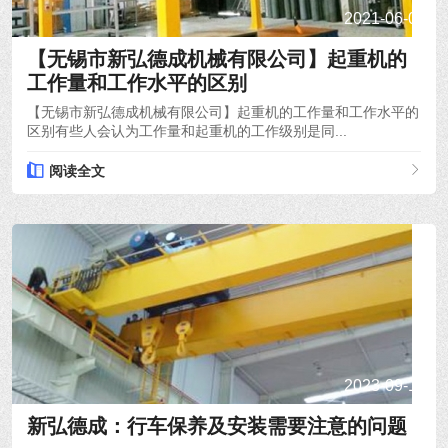
2021-06-02
【无锡市新弘德成机械有限公司】起重机的
工作量和工作水平的区别
【无锡市新弘德成机械有限公司】起重机的工作量和工作水平的
区别有些人会认为工作量和起重机的工作级别是同...
阅读全文
2023-09-14
新弘德成：行车保养及安装需要注意的问题