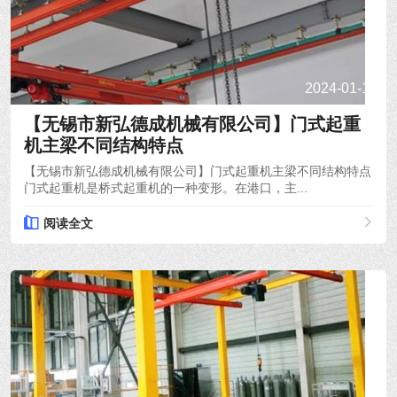
2024-01-15
【无锡市新弘德成机械有限公司】门式起重
机主梁不同结构特点
【无锡市新弘德成机械有限公司】门式起重机主梁不同结构特点
门式起重机是桥式起重机的一种变形。在港口，主...
阅读全文