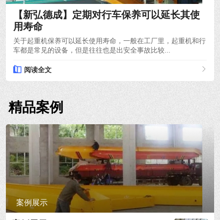
【新弘德成】定期对行车保养可以延长其使
用寿命
关于起重机保养可以延长使用寿命，一般在工厂里，起重机和行
车都是常见的设备，但是往往也是出安全事故比较...
阅读全文
精品案例
案例展示