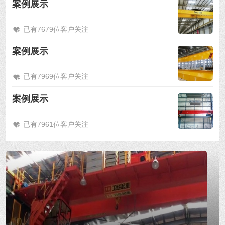
案例展示
已有7679位客户关注
案例展示
已有7969位客户关注
案例展示
已有7961位客户关注