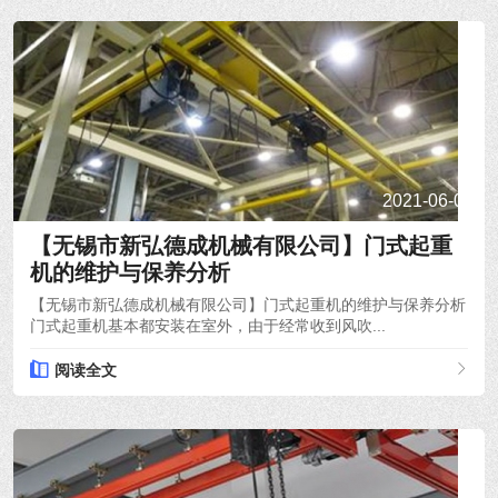
2021-06-04
【无锡市新弘德成机械有限公司】门式起重
机的维护与保养分析
【无锡市新弘德成机械有限公司】门式起重机的维护与保养分析
门式起重机基本都安装在室外，由于经常收到风吹...
阅读全文