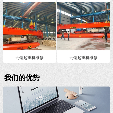
无锡起重机维修
无锡起重机维修
我们的优势