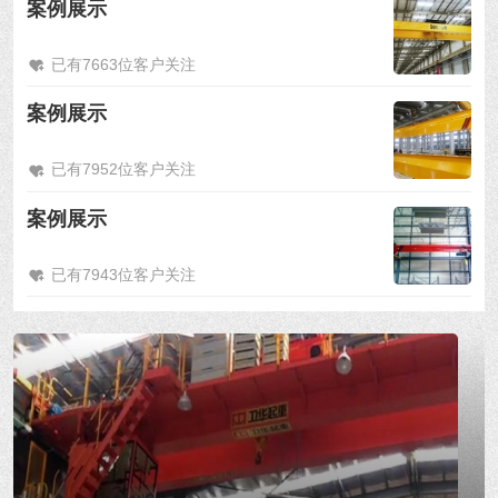
案例展示
已有7663位客户关注
案例展示
已有7952位客户关注
案例展示
已有7943位客户关注