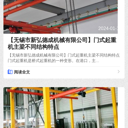
2024-01-15
【无锡市新弘德成机械有限公司】门式起重
机主梁不同结构特点
【无锡市新弘德成机械有限公司】门式起重机主梁不同结构特点
门式起重机是桥式起重机的一种变形。在港口，主...
阅读全文